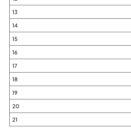
13
14
15
16
17
18
19
20
21