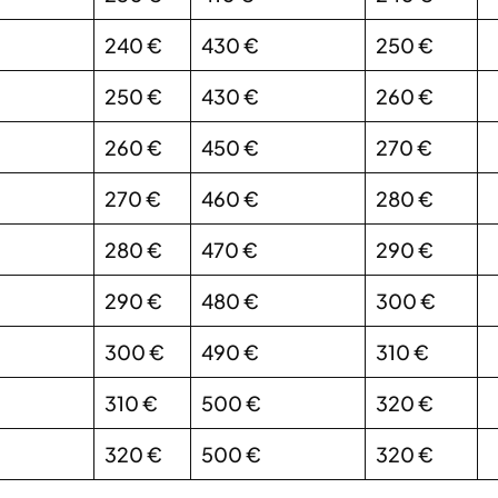
240 €
430 €
250 €
250 €
430 €
260 €
260 €
450 €
270 €
270 €
460 €
280 €
280 €
470 €
290 €
290 €
480 €
300 €
300 €
490 €
310 €
310 €
500 €
320 €
320 €
500 €
320 €