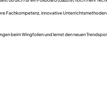
nsere Fachkompetenz, innovative Unterrichtsmethoden,
ngen beim Wingfoilen und lernst den neuen Trendspor