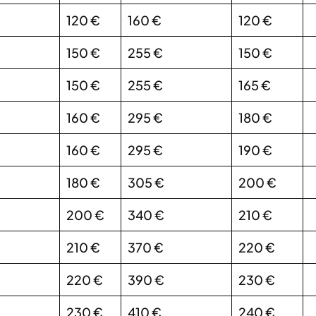
120 €
160 €
120 €
150 €
255 €
150 €
150 €
255 €
165 €
160 €
295 €
180 €
160 €
295 €
190 €
180 €
305 €
200 €
200 €
340 €
210 €
210 €
370 €
220 €
220 €
390 €
230 €
230 €
410 €
240 €