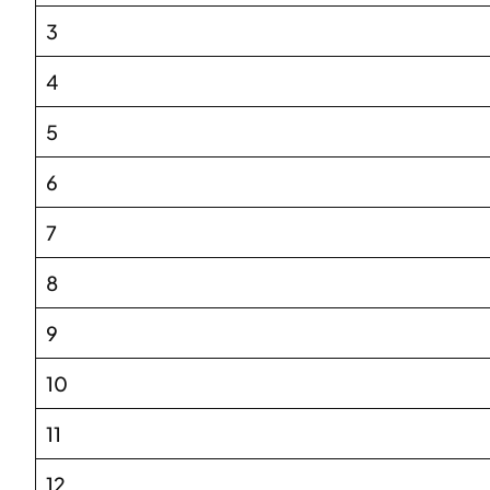
3
4
5
6
7
8
9
10
11
12