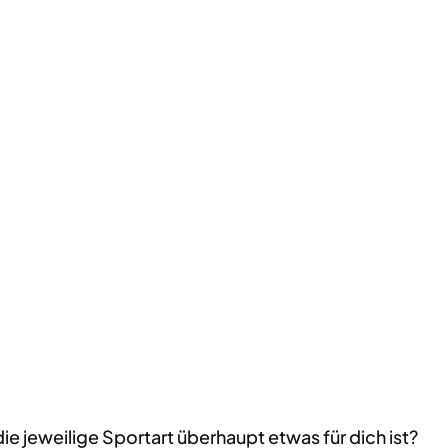
die jeweilige Sportart überhaupt etwas für dich ist?