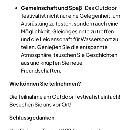
Gemeinschaft und Spaß
: Das Outdoor
Testival ist nicht nur eine Gelegenheit, um
Ausrüstung zu testen, sondern auch eine
Möglichkeit, Gleichgesinnte zu treffen
und die Leidenschaft für Wassersport zu
teilen. Genießen Sie die entspannte
Atmosphäre, tauschen Sie Geschichten
aus und knüpfen Sie neue
Freundschaften.
Wie können Sie teilnehmen?
Die Teilnahme am Outdoor Testival ist einfach!
Besuchen Sie uns vor Ort!
Schlussgedanken