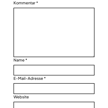
Kommentar
*
Name
*
E-Mail-Adresse
*
Website