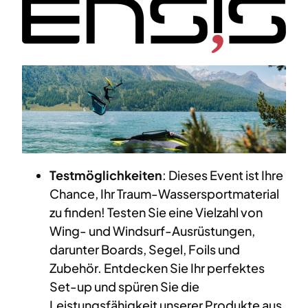
Testmöglichkeiten
: Dieses Event ist Ihre
Chance, Ihr Traum-Wassersportmaterial
zu finden! Testen Sie eine Vielzahl von
Wing- und Windsurf-Ausrüstungen,
darunter Boards, Segel, Foils und
Zubehör. Entdecken Sie Ihr perfektes
Set-up und spüren Sie die
Leistungsfähigkeit unserer Produkte aus