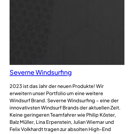
Severne Windsurfing
2023 ist das Jahr der neuen Produkte! Wir
erweitern unser Portfolio um eine weitere
Windsurf Brand. Severne Windsurfing – eine der
innovativsten Windsurf Brands der aktuellen Zeit.
Keine geringeren Teamfahrer wie Philip Köster,
Balz Müller, Lina Erpenstein, Julian Wiemar und
Felix Volkhardt tragen zur absolten High-End