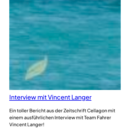
Interview mit Vincent Langer
Ein toller Bericht aus der Zeitschrift Cellagon mit
einem ausführlichen Interview mit Team Fahrer
Vincent Langer!