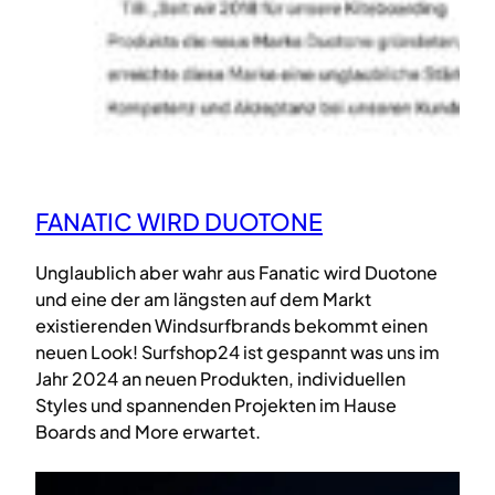
FANATIC WIRD DUOTONE
Unglaublich aber wahr aus Fanatic wird Duotone
und eine der am längsten auf dem Markt
existierenden Windsurfbrands bekommt einen
neuen Look! Surfshop24 ist gespannt was uns im
Jahr 2024 an neuen Produkten, individuellen
Styles und spannenden Projekten im Hause
Boards and More erwartet.