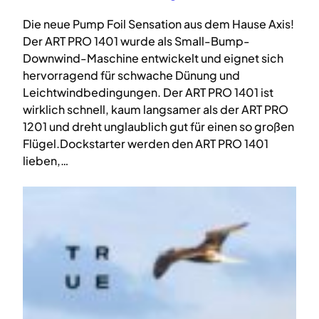
Die neue Pump Foil Sensation aus dem Hause Axis!
Der ART PRO 1401 wurde als Small-Bump-
Downwind-Maschine entwickelt und eignet sich
hervorragend für schwache Dünung und
Leichtwindbedingungen. Der ART PRO 1401 ist
wirklich schnell, kaum langsamer als der ART PRO
1201 und dreht unglaublich gut für einen so großen
Flügel.Dockstarter werden den ART PRO 1401
lieben,…