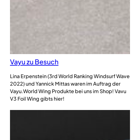
Vayu zu Besuch
Lina Erpenstein (3rd World Ranking Windsurf Wave
2022) und Yannick Mittas waren im Auftrag der
Vayu.World Wing Produkte bei uns im Shop! Vavu
V3 Foil Wing gibts hier!