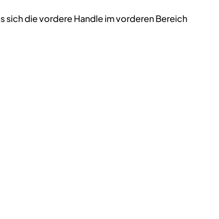
s sich die vordere Handle im vorderen Bereich