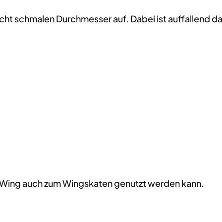
cht schmalen Durchmesser auf. Dabei ist auffallend da
er Wing auch zum Wingskaten genutzt werden kann.