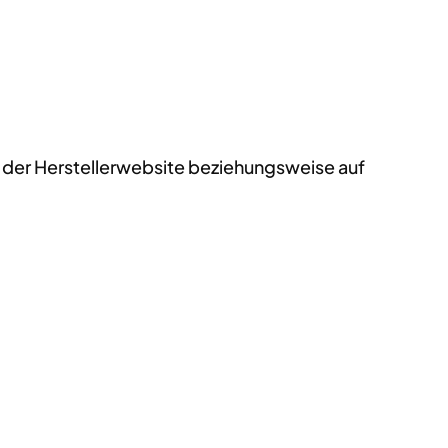
auf der Herstellerwebsite beziehungsweise auf