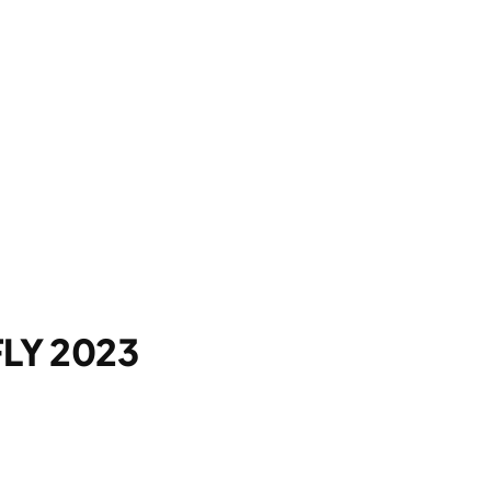
FLY 2023