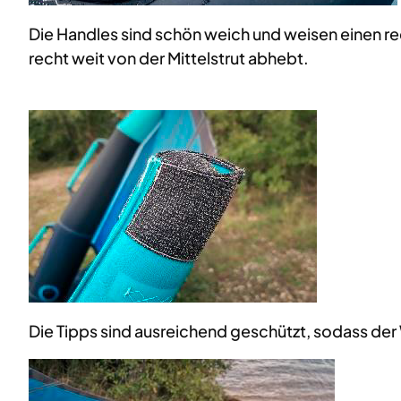
Die Handles sind schön weich und weisen einen re
recht weit von der Mittelstrut abhebt.
Die Tipps sind ausreichend geschützt, sodass d