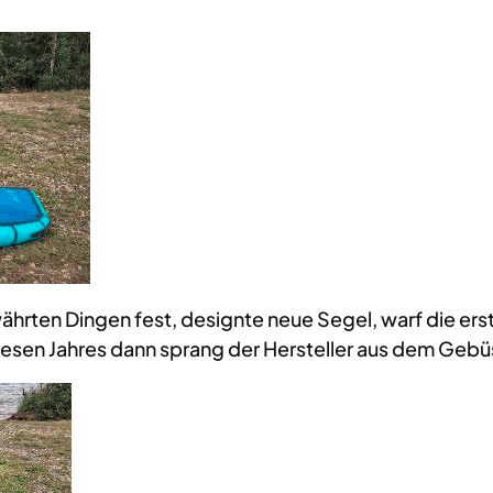
ährten Dingen fest, designte neue Segel, warf die ers
esen Jahres dann sprang der Hersteller aus dem Gebü