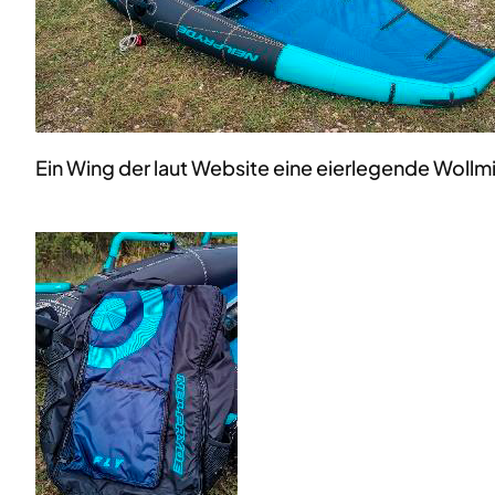
Ein Wing der laut Website eine eierlegende Wollmich