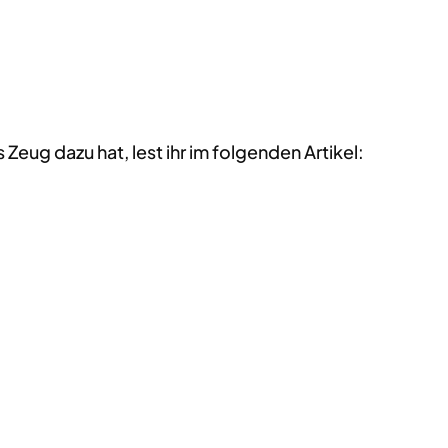
Zeug dazu hat, lest ihr im folgenden Artikel: